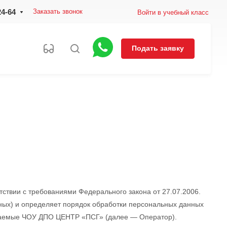
24-64
Заказать звонок
Войти в учебный класс
Подать заявку
ствии с требованиями Федерального закона от 27.07.2006.
ых) и определяет порядок обработки персональных данных
маемые ЧОУ ДПО ЦЕНТР «ПСГ» (далее — Оператор).