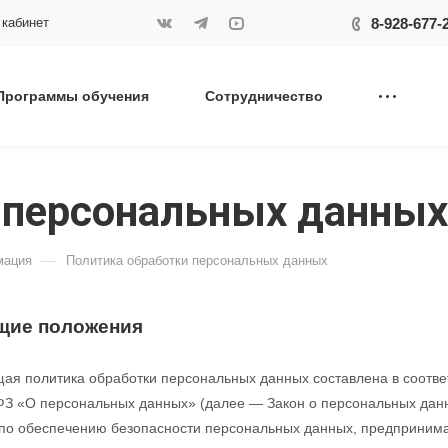
8-928-677-
3 кабинет
Программы обучения
Сотрудничество
 персональных данных
—
мация
Политика обработки персональных данных
щие положения
ая политика обработки персональных данных составлена в соответ
З «О персональных данных» (далее — Закон о персональных данн
по обеспечению безопасности персональных данных, предприни