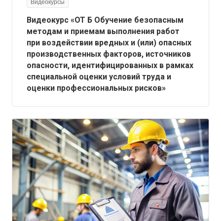
Видеокурсы
Видеокурс «ОТ Б Обучение безопасным
методам и приемам выполнения работ
при воздействии вредных и (или) опасных
производственных факторов, источников
опасности, идентифицированных в рамках
специальной оценки условий труда и
оценки профессиональных рисков»