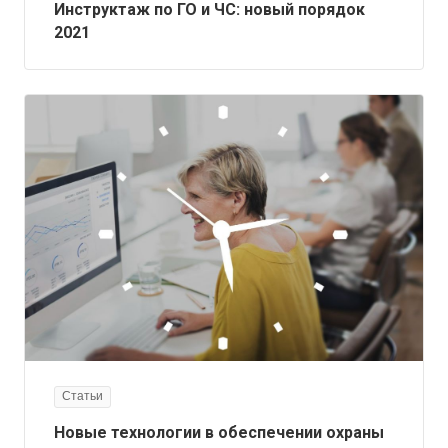
Инструктаж по ГО и ЧС: новый порядок
2021
Статьи
Новые технологии в обеспечении охраны