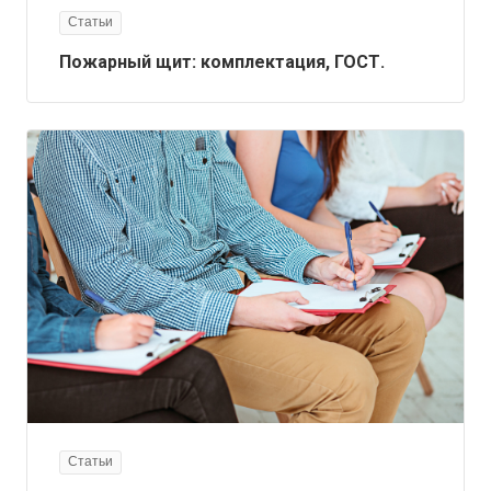
Статьи
Пожарный щит: комплектация, ГОСТ.
Статьи