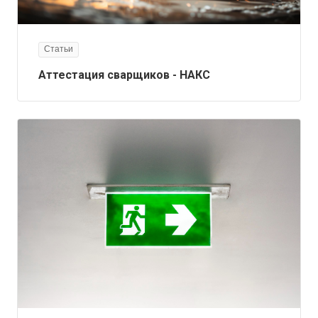
Статьи
Аттестация сварщиков - НАКС