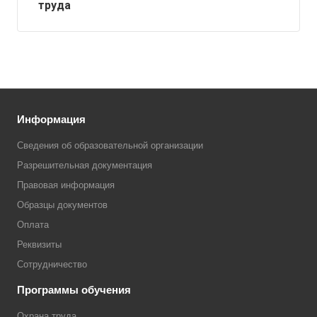
труда
Информация
Сведения об образовательной организации
Разрешительная документация
Правовая информация
Образцы документов
Оплата
Реквизиты
Сотрудничество
Программы обучения
Охрана труда