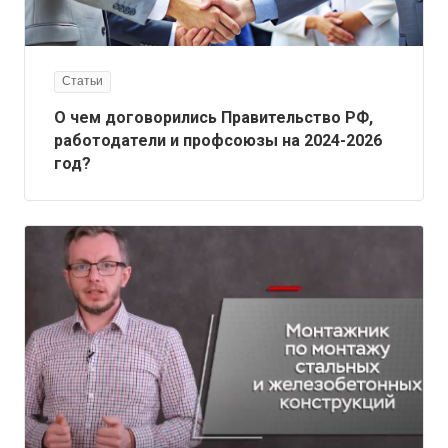
Статьи
О чем договорились Правительство РФ,
работодатели и профсоюзы на 2024-2026
год?