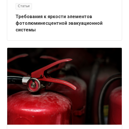
Статьи
Требования к яркости элементов
фотолюминесцентной эвакуационной
системы