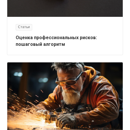
Статьи
Оценка профессиональных рисков:
пошаговый алгоритм