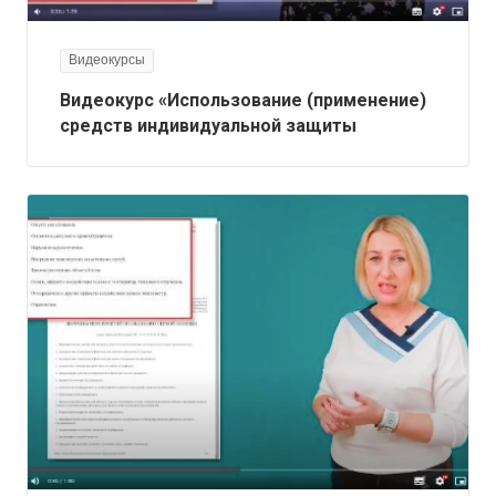
Видеокурсы
Видеокурс «Использование (применение)
средств индивидуальной защиты