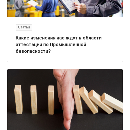
Статьи
Какие изменения нас ждут в области
аттестации по Промышленной
безопасности?