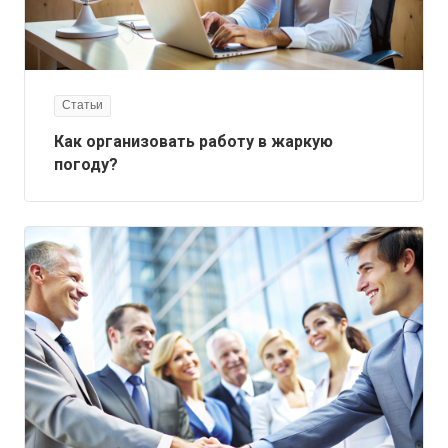
Статьи
Как организовать работу в жаркую
погоду?