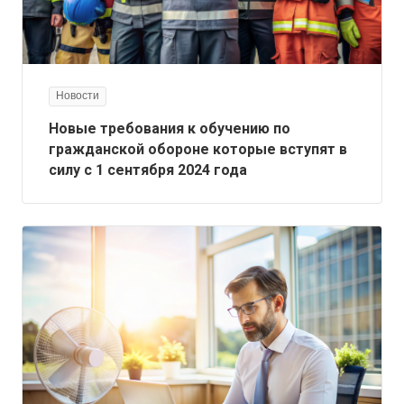
Новости
Новые требования к обучению по
гражданской обороне которые вступят в
силу с 1 сентября 2024 года