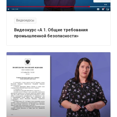
Видеокурсы
Видеокурс «А 1. Общие требования
промышленной безопасности»