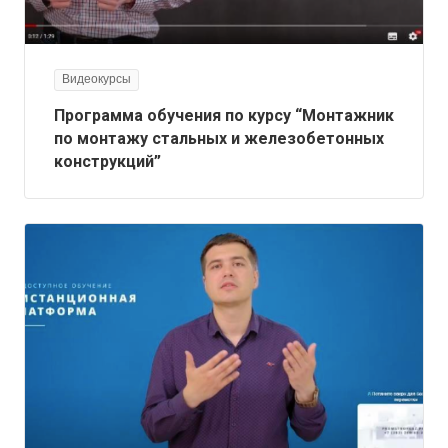
Видеокурсы
Программа обучения по курсу “Монтажник
по монтажу стальных и железобетонных
конструкций”