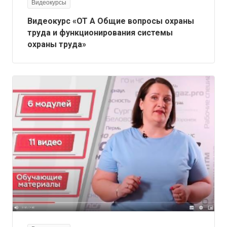
Видеокурсы
Видеокурс «ОТ А Общие вопросы охраны
труда и функционирования системы
охраны труда»