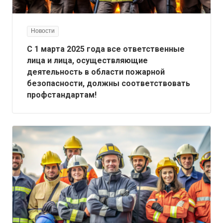
Новости
С 1 марта 2025 года все ответственные
лица и лица, осуществляющие
деятельность в области пожарной
безопасности, должны соответствовать
профстандартам!