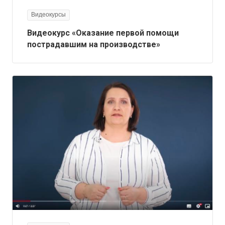
Видеокурсы
Видеокурс «Оказание первой помощи
пострадавшим на производстве»