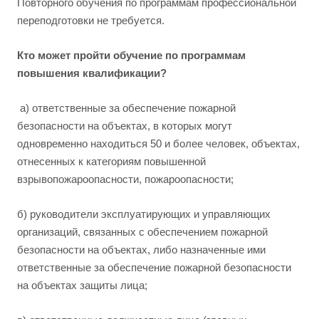
Повторного обучения по программам профессиональной
переподготовки не требуется.
Кто может пройти обучение по программам
повышения квалификации?
а) ответственные за обеспечение пожарной
безопасности на объектах, в которых могут
одновременно находиться 50 и более человек, объектах,
отнесенных к категориям повышенной
взрывопожароопасности, пожароопасности;
б) руководители эксплуатирующих и управляющих
организаций, связанных с обеспечением пожарной
безопасности на объектах, либо назначенные ими
ответственные за обеспечение пожарной безопасности
на объектах защиты лица;