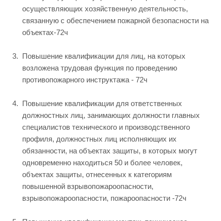
осуществляющих хозяйственную деятельность,
связанную с обеспечением пожарной безопасности на
объектах-72ч
Повышение квалификации для лиц, на которых
возложена трудовая функция по проведению
противопожарного инструктажа - 72ч
Повышение квалификации для ответственных
должностных лиц, занимающих должности главных
специалистов технического и производственного
профиля, должностных лиц исполняющих их
обязанности, на объектах защиты, в которых могут
одновременно находиться 50 и более человек,
объектах защиты, отнесенных к категориям
повышенной взрывопожароопасности,
взрывопожароопасности, пожароопасности -72ч