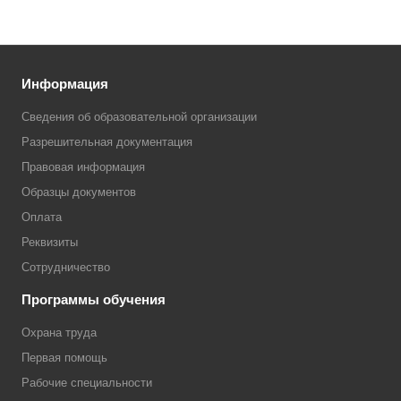
Информация
Сведения об образовательной организации
Разрешительная документация
Правовая информация
Образцы документов
Оплата
Реквизиты
Сотрудничество
Программы обучения
Охрана труда
Первая помощь
Рабочие специальности