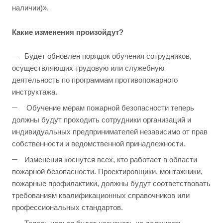
наличии)».
Какие изменения произойдут?
Будет обновлен порядок обучения сотрудников,
осуществляющих трудовую или служебную
деятельность по программам противопожарного
инструктажа.
Обучение мерам пожарной безопасности теперь
должны будут проходить сотрудники организаций и
индивидуальных предпринимателей независимо от прав
собственности и ведомственной принадлежности.
Изменения коснутся всех, кто работает в области
пожарной безопасности. Проектировщики, монтажники,
пожарные профилактики, должны будут соответствовать
требованиям квалификационных справочников или
профессиональных стандартов.