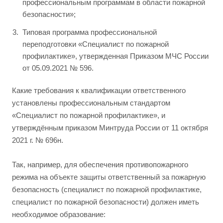
профессиональным программам в области пожарной
безопасности»;
Типовая программа профессиональной
переподготовки «Специалист по пожарной
профилактике», утвержденная Приказом МЧС России
от 05.09.2021 № 596.
Какие требования к квалификации ответственного
установлены профессиональным стандартом
«Специалист по пожарной профилактике», и
утверждённым приказом Минтруда России от 11 октября
2021 г. № 696н.
Так, например, для обеспечения противопожарного
режима на объекте защиты ответственный за пожарную
безопасность (специалист по пожарной профилактике,
специалист по пожарной безопасности) должен иметь
необходимое образование: