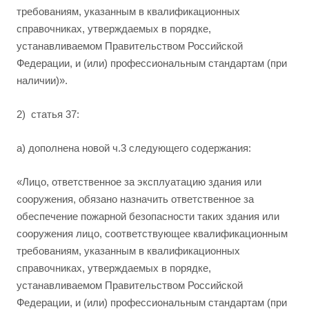
требованиям, указанным в квалификационных
справочниках, утверждаемых в порядке,
устанавливаемом Правительством Российской
Федерации, и (или) профессиональным стандартам (при
наличии)».
2) статья 37:
а) дополнена новой ч.3 следующего содержания:
«Лицо, ответственное за эксплуатацию здания или
сооружения, обязано назначить ответственное за
обеспечение пожарной безопасности таких здания или
сооружения лицо, соответствующее квалификационным
требованиям, указанным в квалификационных
справочниках, утверждаемых в порядке,
устанавливаемом Правительством Российской
Федерации, и (или) профессиональным стандартам (при