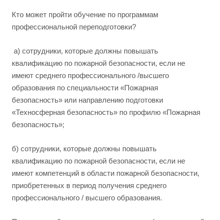
Кто может пройти обучение по программам
профессиональной переподготовки?
а) сотрудники, которые должны повышать
квалификацию по пожарной безопасности, если не
имеют среднего профессионального /высшего
образования по специальности «Пожарная
безопасность» или направлению подготовки
«Техносферная безопасность» по профилю «Пожарная
безопасность»;
б) сотрудники, которые должны повышать
квалификацию по пожарной безопасности, если не
имеют компетенций в области пожарной безопасности,
приобретенных в период получения среднего
профессионального / высшего образования.