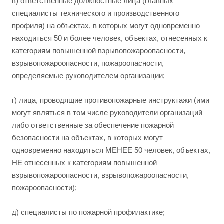
в) ответственные должностные лица (главных
специалисты технического и производственного
профиля) на объектах, в которых могут одновременно
находиться 50 и более человек, объектах, отнесенных к
категориям повышенной взрывопожароопасности,
взрывопожароопасности, пожароопасности,
определяемые руководителем организации;
г) лица, проводящие противопожарные инструктажи (ими
могут являться в том числе руководители организаций
либо ответственные за обеспечение пожарной
безопасности на объектах, в которых могут
одновременно находиться МЕНЕЕ 50 человек, объектах,
НЕ отнесенных к категориям повышенной
взрывопожароопасности, взрывопожароопасности,
пожароопасности);
д) специалисты по пожарной профилактике;