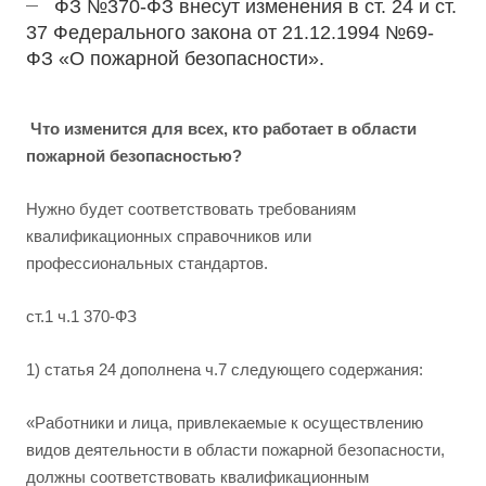
ФЗ №370-ФЗ внесут изменения в ст. 24 и ст.
37 Федерального закона от 21.12.1994 №69-
ФЗ «О пожарной безопасности».
Что изменится для всех, кто работает в области
пожарной безопасностью?
Нужно будет соответствовать требованиям
квалификационных справочников или
профессиональных стандартов.
ст.1 ч.1 370-ФЗ
1) статья 24 дополнена ч.7 следующего содержания:
«Работники и лица, привлекаемые к осуществлению
видов деятельности в области пожарной безопасности,
должны соответствовать квалификационным