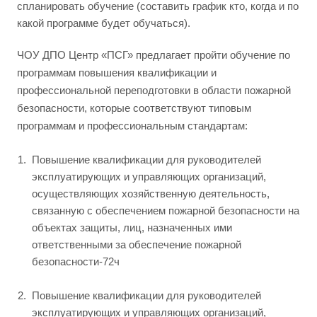
спланировать обучение (составить график кто, когда и по
какой программе будет обучаться).
ЧОУ ДПО Центр «ПСГ» предлагает пройти обучение по
программам повышения квалификации и
профессиональной переподготовки в области пожарной
безопасности, которые соответствуют типовым
программам и профессиональным стандартам:
Повышение квалификации для руководителей
эксплуатирующих и управляющих организаций,
осуществляющих хозяйственную деятельность,
связанную с обеспечением пожарной безопасности на
объектах защиты, лиц, назначенных ими
ответственными за обеспечение пожарной
безопасности-72ч
Повышение квалификации для руководителей
эксплуатирующих и управляющих организаций,