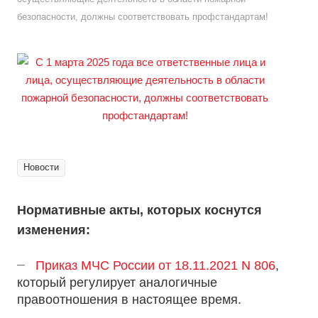
безопасности, должны соответствовать профстандартам!
Новости
Нормативные акты, которых коснутся
изменения:
Приказ МЧС России от 18.11.2021 N 806
,
который регулирует аналогичные
правоотношения в настоящее время.