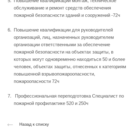
Повышение квалификации монтаж, техническое
обслуживание и ремонт средств обеспечения
пожарной безопасности зданий и сооружений -72ч
Повышение квалификации для руководителей
организаций, лиц, назначенных руководителем
организации ответственными за обеспечение
пожарной безопасности на объектах защиты, в
которых могут одновременно находиться 50 и более
человек, объектах защиты, отнесенных к категориям
повышенной взрывопожароопасности,
пожароопасности 72ч
Профессиональная переподготовка Специалист по
пожарной профилактике 520 и 250ч
Назад к списку