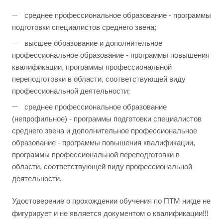
среднее профессиональное образование - программы
подготовки специалистов среднего звена;
высшее образование и дополнительное
профессиональное образование - программы повышения
квалификации, программы профессиональной
переподготовки в области, соответствующей виду
профессиональной деятельности;
среднее профессиональное образование
(непрофильное) - программы подготовки специалистов
среднего звена и дополнительное профессиональное
образование - программы повышения квалификации,
программы профессиональной переподготовки в
области, соответствующей виду профессиональной
деятельности.
Удостоверение о прохождении обучения по ПТМ нигде не
фигурирует и не является документом о квалификации!!!