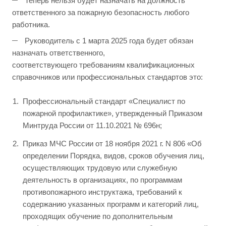
Теперь нельзя будет назначать на должность
ответственного за пожарную безопасность любого
работника.
Руководитель с 1 марта 2025 года будет обязан
назначать ответственного,
соответствующего требованиям квалификационных
справочников или профессиональных стандартов это:
Профессиональный стандарт «Специалист по
пожарной профилактике», утвержденный Приказом
Минтруда России от 11.10.2021 № 696н;
Приказ МЧС России от 18 ноября 2021 г. N 806 «Об
определении Порядка, видов, сроков обучения лиц,
осуществляющих трудовую или служебную
деятельность в организациях, по программам
противопожарного инструктажа, требований к
содержанию указанных программ и категорий лиц,
проходящих обучение по дополнительным