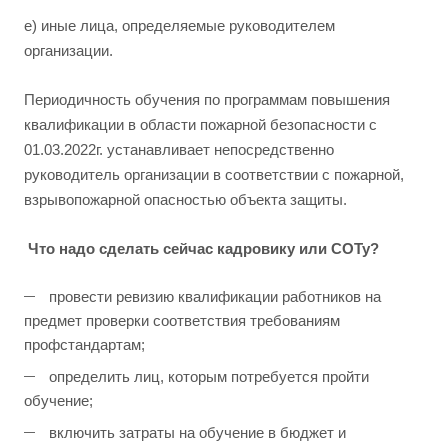
е) иные лица, определяемые руководителем
организации.
Периодичность обучения по программам повышения
квалификации в области пожарной безопасности с
01.03.2022г. устанавливает непосредственно
руководитель организации в соответствии с пожарной,
взрывопожарной опасностью объекта защиты.
Что надо сделать сейчас кадровику или СОТу?
провести ревизию квалификации работников на
предмет проверки соответствия требованиям
профстандартам;
определить лиц, которым потребуется пройти
обучение;
включить затраты на обучение в бюджет и