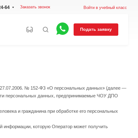
24-64
Заказать звонок
Войти в учебный класс
Подать заявку
 27.07.2006. № 152-ФЗ «О персональных данных» (далее —
ости персональных данных, предпринимаемые ЧОУ ДПО
еловека и гражданина при обработке его персональных
ей информации, которую Оператор может получить