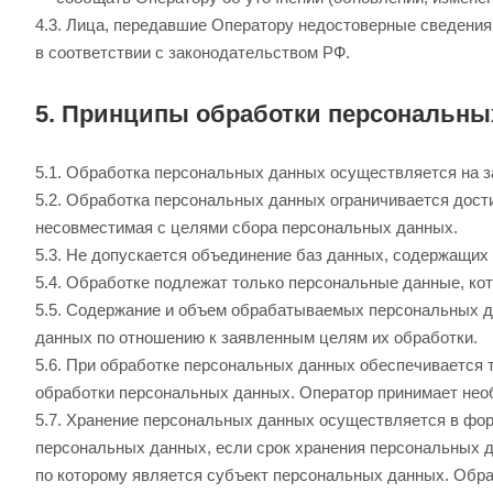
4.3. Лица, передавшие Оператору недостоверные сведения 
в соответствии с законодательством РФ.
5. Принципы обработки персональны
5.1. Обработка персональных данных осуществляется на з
5.2. Обработка персональных данных ограничивается дост
несовместимая с целями сбора персональных данных.
5.3. Не допускается объединение баз данных, содержащих
5.4. Обработке подлежат только персональные данные, ко
5.5. Содержание и объем обрабатываемых персональных 
данных по отношению к заявленным целям их обработки.
5.6. При обработке персональных данных обеспечивается 
обработки персональных данных. Оператор принимает нео
5.7. Хранение персональных данных осуществляется в фор
персональных данных, если срок хранения персональных д
по которому является субъект персональных данных. Обр