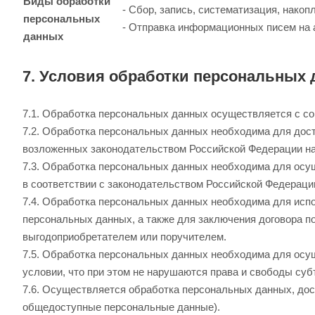
Виды обработки
- Сбор, запись, систематизация, нако
персональных
- Отправка информационных писем на 
данных
7. Условия обработки персональных
7.1. Обработка персональных данных осуществляется с со
7.2. Обработка персональных данных необходима для дос
возложенных законодательством Российской Федерации на
7.3. Обработка персональных данных необходима для осущ
в соответствии с законодательством Российской Федераци
7.4. Обработка персональных данных необходима для испо
персональных данных, а также для заключения договора п
выгодоприобретателем или поручителем.
7.5. Обработка персональных данных необходима для осущ
условии, что при этом не нарушаются права и свободы су
7.6. Осуществляется обработка персональных данных, дос
общедоступные персональные данные).