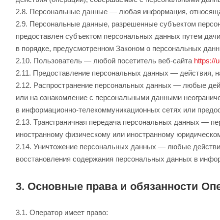
2.8. Персональные данные — любая информация, относяща
2.9. Персональные данные, разрешенные субъектом персон
предоставлен субъектом персональных данных путем дачи
в порядке, предусмотренном Законом о персональных дан
2.10. Пользователь — любой посетитель веб-сайта
https://
2.11. Предоставление персональных данных — действия, 
2.12. Распространение персональных данных — любые дей
или на ознакомление с персональными данными неограниче
в информационно-телекоммуникационных сетях или предос
2.13. Трансграничная передача персональных данных — пер
иностранному физическому или иностранному юридическом
2.14. Уничтожение персональных данных — любые действи
восстановления содержания персональных данных в инфо
3. Основные права и обязанности Оп
3.1. Оператор имеет право: