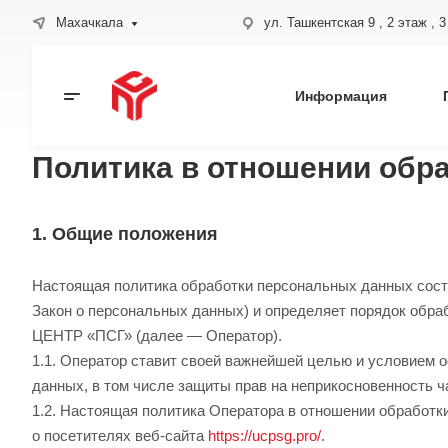
Махачкала
ул. Ташкентская 9 , 2 этаж , 
Информация
Политика в отношении обр
1. Общие положения
Настоящая политика обработки персональных данных соста
Закон о персональных данных) и определяет порядок обр
ЦЕНТР «ПСГ» (далее — Оператор).
1.1. Оператор ставит своей важнейшей целью и условием 
данных, в том числе защиты прав на неприкосновенность ч
1.2. Настоящая политика Оператора в отношении обработк
о посетителях веб-сайта
https://ucpsg.pro/
.